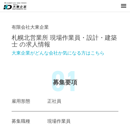
有限会社大東企業
札幌北営業所 現場作業員・設計・建築
士 の求人情報
大東企業がどんな会社か気になる方はこちら
01
募集要項
雇用形態
正社員
募集職種
現場作業員