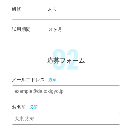
研修
あり
試用期間
３ヶ月
02
応募フォーム
メールアドレス
必須
お名前
必須