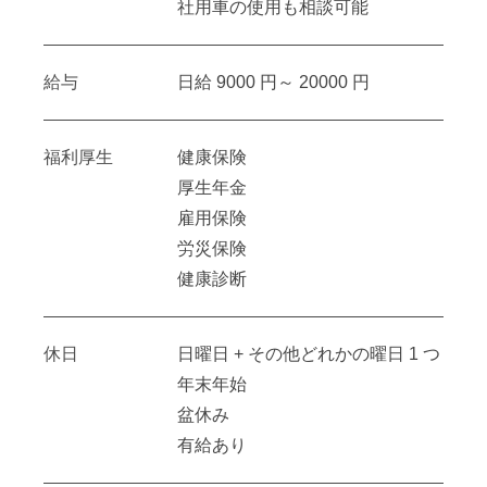
社用車の使用も相談可能
給与
日給 9000 円～ 20000 円
福利厚生
健康保険
厚生年金
雇用保険
労災保険
健康診断
休日
日曜日 + その他どれかの曜日 1 つ
年末年始
盆休み
有給あり