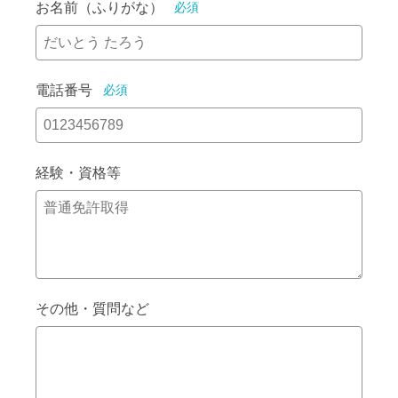
お名前（ふりがな）
必須
電話番号
必須
経験・資格等
その他・質問など