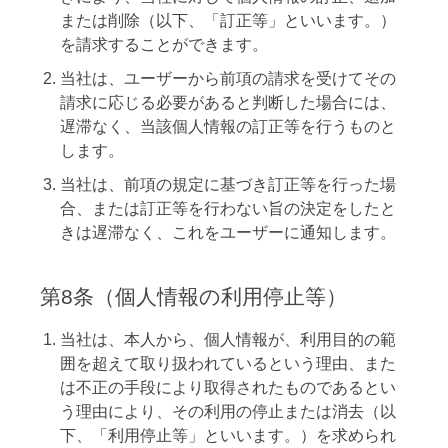
または削除（以下、「訂正等」といいます。）
を請求することができます。
当社は、ユーザーから前項の請求を受けてその
請求に応じる必要があると判断した場合には、
遅滞なく、当該個人情報の訂正等を行うものと
します。
当社は、前項の規定に基づき訂正等を行った場
合、または訂正等を行わない旨の決定をしたと
きは遅滞なく、これをユーザーに通知します。
第8条（個人情報の利用停止等）
当社は、本人から、個人情報が、利用目的の範
囲を超えて取り扱われているという理由、また
は不正の手段により取得されたものであるとい
う理由により、その利用の停止または消去（以
下、「利用停止等」といいます。）を求められ