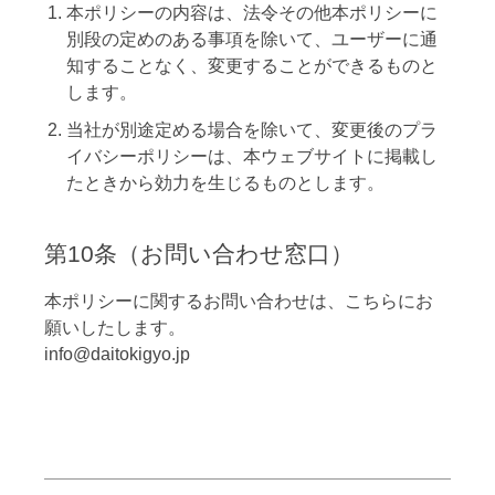
本ポリシーの内容は、法令その他本ポリシーに
別段の定めのある事項を除いて、ユーザーに通
知することなく、変更することができるものと
します。
当社が別途定める場合を除いて、変更後のプラ
イバシーポリシーは、本ウェブサイトに掲載し
たときから効力を生じるものとします。
第10条（お問い合わせ窓口）
本ポリシーに関するお問い合わせは、こちらにお
願いしたします。
info@daitokigyo.jp