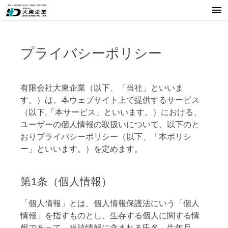
プライバシーポリシー
有限会社大東企業（以下、「当社」といいま
す。）は、本ウェブサイト上で提供するサービス
（以下,「本サービス」といいます。）における、
ユーザーの個人情報の取扱いについて、以下のと
おりプライバシーポリシー（以下、「本ポリシ
ー」といいます。）を定めます。
第1条（個人情報）
「個人情報」とは、個人情報保護法にいう「個人
情報」を指すものとし、生存する個人に関する情
報であって、当該情報に含まれる氏名、生年月