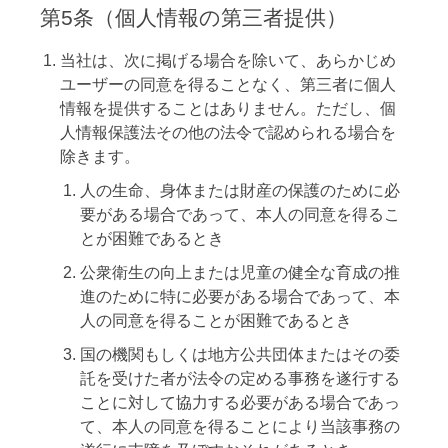
第5条（個人情報の第三者提供）
当社は、次に掲げる場合を除いて、あらかじめ
ユーザーの同意を得ることなく、第三者に個人
情報を提供することはありません。ただし、個
人情報保護法その他の法令で認められる場合を
除きます。
人の生命、身体または財産の保護のために必
要がある場合であって、本人の同意を得るこ
とが困難であるとき
公衆衛生の向上または児童の健全な育成の推
進のために特に必要がある場合であって、本
人の同意を得ることが困難であるとき
国の機関もしくは地方公共団体またはその委
託を受けた者が法令の定める事務を遂行する
ことに対して協力する必要がある場合であっ
て、本人の同意を得ることにより当該事務の