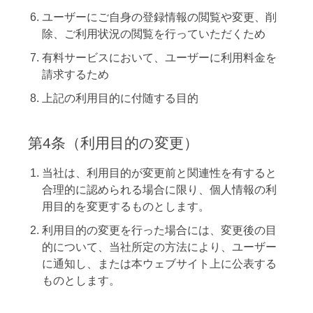
ユーザーにご自身の登録情報の閲覧や変更、削
除、ご利用状況の閲覧を行っていただくため
有料サービスにおいて、ユーザーに利用料金を
請求するため
上記の利用目的に付随する目的
第4条（利用目的の変更）
当社は、利用目的が変更前と関連性を有すると
合理的に認められる場合に限り、個人情報の利
用目的を変更するものとします。
利用目的の変更を行った場合には、変更後の目
的について、当社所定の方法により、ユーザー
に通知し、または本ウェブサイト上に公表する
ものとします。