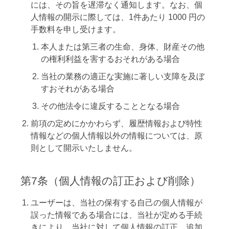
には、その旨を遅滞なく通知します。なお、個
人情報の開示に際しては、1件あたり 1000 円の
手数料を申し受けます。
本人または第三者の生命、身体、財産その他
の権利利益を害するおそれがある場合
当社の業務の適正な実施に著しい支障を及ぼ
すおそれがある場合
その他法令に違反することとなる場合
前項の定めにかかわらず、履歴情報および特性
情報などの個人情報以外の情報については、原
則として開示いたしません。
第7条（個人情報の訂正および削除）
ユーザーは、当社の保有する自己の個人情報が
誤った情報である場合には、当社が定める手続
きにより、当社に対して個人情報の訂正、追加