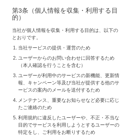
第3条（個人情報を収集・利用する目
的）
当社が個人情報を収集・利用する目的は、以下の
とおりです。
当社サービスの提供・運営のため
ユーザーからのお問い合わせに回答するため
（本人確認を行うことを含む）
ユーザーが利用中のサービスの新機能、更新情
報、キャンペーン等及び当社が提供する他のサ
ービスの案内のメールを送付するため
メンテナンス、重要なお知らせなど必要に応じ
たご連絡のため
利用規約に違反したユーザーや、不正・不当な
目的でサービスを利用しようとするユーザーの
特定をし、ご利用をお断りするため