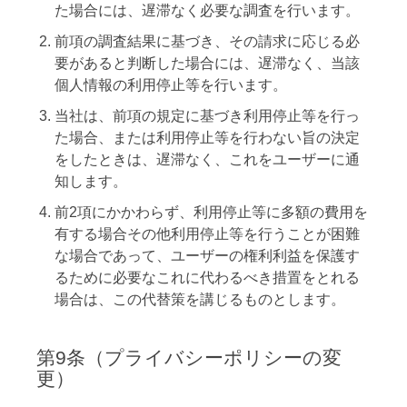
た場合には、遅滞なく必要な調査を行います。
前項の調査結果に基づき、その請求に応じる必
要があると判断した場合には、遅滞なく、当該
個人情報の利用停止等を行います。
当社は、前項の規定に基づき利用停止等を行っ
た場合、または利用停止等を行わない旨の決定
をしたときは、遅滞なく、これをユーザーに通
知します。
前2項にかかわらず、利用停止等に多額の費用を
有する場合その他利用停止等を行うことが困難
な場合であって、ユーザーの権利利益を保護す
るために必要なこれに代わるべき措置をとれる
場合は、この代替策を講じるものとします。
第9条（プライバシーポリシーの変
更）