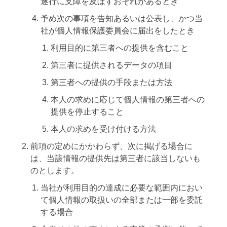
遂行に支障を及ぼすおそれがあるとき
予め次の事項を告知あるいは公表し、かつ当
社が個人情報保護委員会に届出をしたとき
利用目的に第三者への提供を含むこと
第三者に提供されるデータの項目
第三者への提供の手段または方法
本人の求めに応じて個人情報の第三者への
提供を停止すること
本人の求めを受け付ける方法
前項の定めにかかわらず、次に掲げる場合に
は、当該情報の提供先は第三者に該当しないも
のとします。
当社が利用目的の達成に必要な範囲内におい
て個人情報の取扱いの全部または一部を委託
する場合