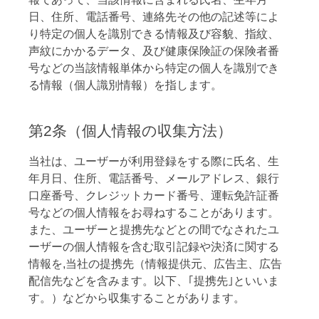
日、住所、電話番号、連絡先その他の記述等によ
り特定の個人を識別できる情報及び容貌、指紋、
声紋にかかるデータ、及び健康保険証の保険者番
号などの当該情報単体から特定の個人を識別でき
る情報（個人識別情報）を指します。
第2条（個人情報の収集方法）
当社は、ユーザーが利用登録をする際に氏名、生
年月日、住所、電話番号、メールアドレス、銀行
口座番号、クレジットカード番号、運転免許証番
号などの個人情報をお尋ねすることがあります。
また、ユーザーと提携先などとの間でなされたユ
ーザーの個人情報を含む取引記録や決済に関する
情報を,当社の提携先（情報提供元、広告主、広告
配信先などを含みます。以下、｢提携先｣といいま
す。）などから収集することがあります。