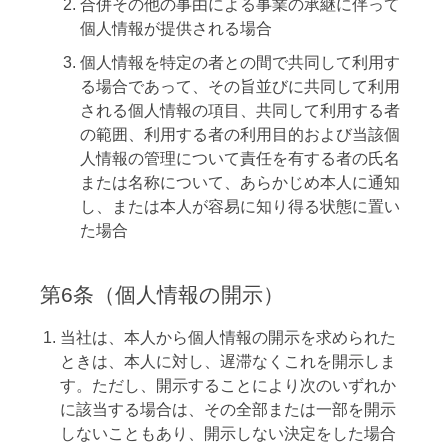
合併その他の事由による事業の承継に伴って
個人情報が提供される場合
個人情報を特定の者との間で共同して利用す
る場合であって、その旨並びに共同して利用
される個人情報の項目、共同して利用する者
の範囲、利用する者の利用目的および当該個
人情報の管理について責任を有する者の氏名
または名称について、あらかじめ本人に通知
し、または本人が容易に知り得る状態に置い
た場合
第6条（個人情報の開示）
当社は、本人から個人情報の開示を求められた
ときは、本人に対し、遅滞なくこれを開示しま
す。ただし、開示することにより次のいずれか
に該当する場合は、その全部または一部を開示
しないこともあり、開示しない決定をした場合