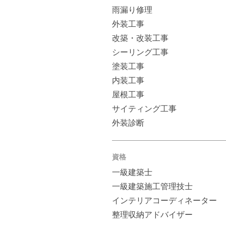
雨漏り修理
外装工事
改築・改装工事
シーリング工事
塗装工事
内装工事
屋根工事
サイティング工事
外装診断
資格
一級建築士
一級建築施工管理技士
インテリアコーディネーター
整理収納アドバイザー