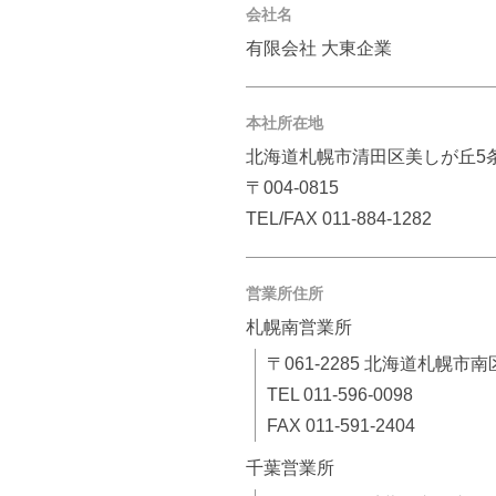
会社名
有限会社 大東企業
本社所在地
北海道札幌市清田区美しが丘5条6
〒004-0815
TEL/FAX 011-884-1282
営業所住所
札幌南営業所
〒061-2285 北海道札幌市南
TEL 011-596-0098
FAX 011-591-2404
千葉営業所