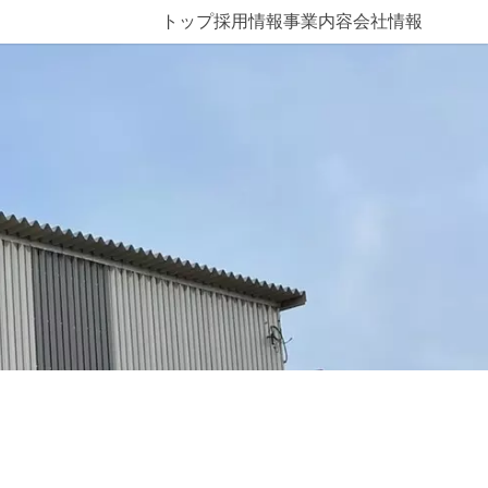
トップ
採用情報
事業内容
会社情報