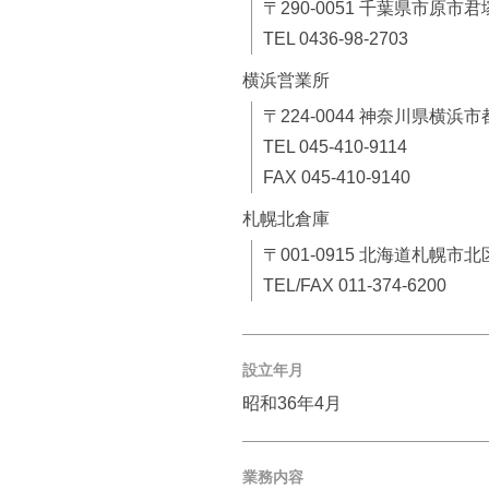
〒290-0051 千葉県市原市君
TEL 0436-98-2703
横浜営業所
〒224-0044 神奈川県横浜市
TEL 045-410-9114
FAX 045-410-9140
札幌北倉庫
〒001-0915 北海道札幌市北
TEL/FAX 011-374-6200
設立年月
昭和36年4月
業務内容