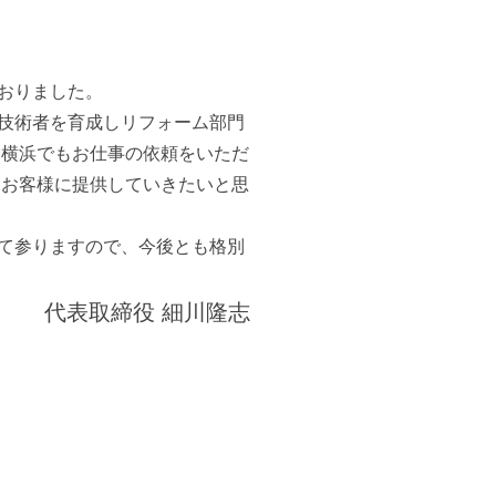
おりました。
技術者を育成しリフォーム部門
と横浜でもお仕事の依頼をいただ
、お客様に提供していきたいと思
て参りますので、今後とも格別
代表取締役 細川隆志